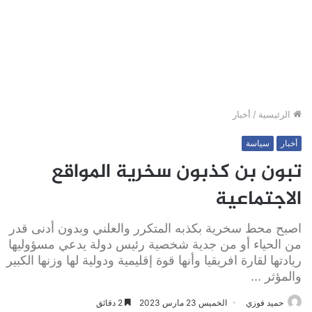
الرئيسية
/
أخبار
أخبار
سياسة
تبون بن كذبون سخرية المواقع
الاجتماعية
اصبح محط سخرية بكذبه المتكرر والعلني وبدون أدنى قدر
من الحياء أو من جدية شخصية رئيس دولة يدعي مسؤوليها
ريادتها لقارة افريقيا وأنها قوة إقليمية ودولية لها وزنها الكبير
والمؤثر ...
حميد فوزي
الخميس 23 مارس 2023
2 دقائق