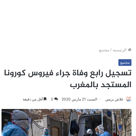
الرئيسية
/
مجتمع
مجتمع
تسجيل رابع وفاة جراء فيروس كورونا
المستجد بالمغرب
علاش بريس
السبت 21 مارس 2020
0
أقل من دقيقة