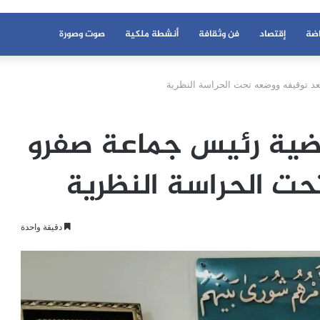
اضة
إقتصاد
فن وثقافة
أنشطة ملكية
صوت وصورة
 توقيفه ووضعه تحت الحراسة النظرية
ضية رئيس جماعة صفرو
ت الحراسة النظرية
دقيقة واحدة