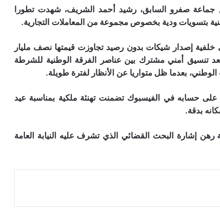
جماعة صفرو السابق، رشيد أحمد الشريف، شهدت تطورا
عنية بتسويات ودية بخصوص مجموعة من المعاملات التجارية.
 خلفية إصدار شيكات بدون رصيد تجاوزت قيمتها نصف مليار
بعد تنسيق أمني مشترك بين عناصر الفرقة الوطنية للشرطة
 الوطني، بعدما ظل متواريا عن الأنظار لفترة طويلة.
 على حسابه في الفيسبوك تضمنت تهنئة ملكية بمناسبة عيد
انه بدقة.
رهن إشارة البحث القضائي الذي تشرف عليه النيابة العامة
عة