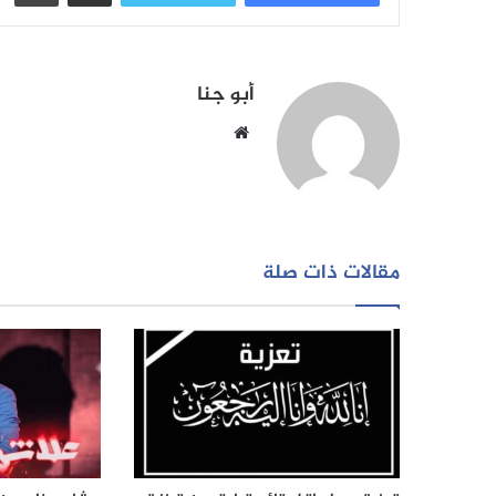
أبو جنا
موقع
الويب
مقالات ذات صلة