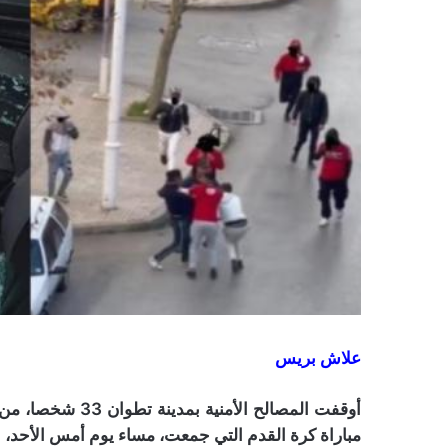
علاش بريس
أوقفت المصالح ال
مباراة كرة القدم التي جمعت، مساء يوم أمس الأحد، ب