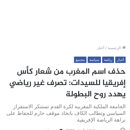
الرئيسية
/
أخبار
أخبار
رياضة
سياسة
مجتمع
حذف اسم المغرب من شعار كأس
إفريقيا للسيدات: تصرف غير رياضي
يهدد روح البطولة
الجامعة الملكية المغربية لكرة القدم تستنكر الاستفزاز
السياسي وتطالب الكاف باتخاذ موقف حازم للحفاظ على
نزاهة الرياضة الإفريقية