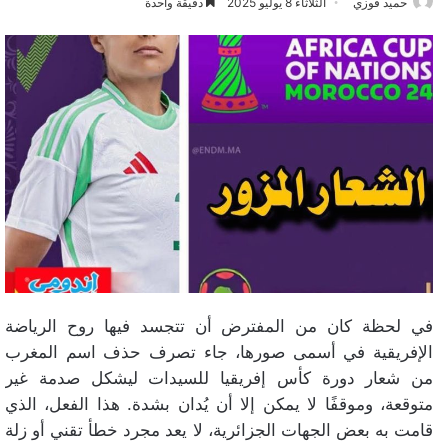
حميد فوزي
الثلاثاء 8 يوليو 2025
دقيقة واحدة
في لحظة كان من المفترض أن تتجسد فيها روح الرياضة
الإفريقية في أسمى صورها، جاء تصرف حذف اسم المغرب
من شعار دورة كأس إفريقيا للسيدات ليشكل صدمة غير
متوقعة، وموقفًا لا يمكن إلا أن يُدان بشدة. هذا الفعل، الذي
قامت به بعض الجهات الجزائرية، لا يعد مجرد خطأ تقني أو زلة