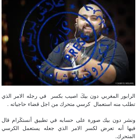
الرابور المغربي دون بيكَ اصيب بكسر في رجله الامر الذي
تطلب منه استعمال كرسي متحرك من اجل قضاء حاجياته .
ونشر دون بيك صورة على حسابه في تطبيق أنستكَرام قال
فيها أنه تعرض لكسر الامر الذي جعله يستعمل الكرسي
المتحرك.