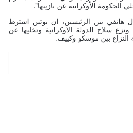
 الحكومة الأوكرانية عن نازيتها”.
 هاتفي بين الرئيسين، ان بوتين اشترط
ونزع سلاح الدولة الاوكرانية وتخليها عن
 النزاع بين موسكو وكييف
.
عة