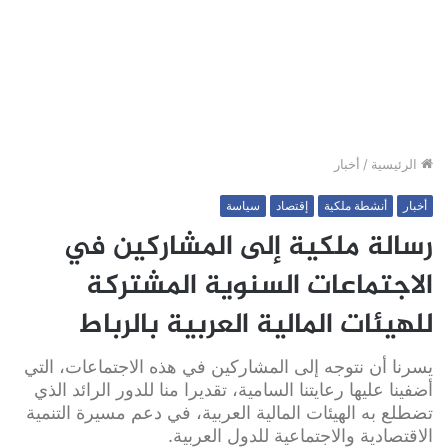
الرئيسية
/
أخبار
أخبار
أنشطة ملكية
إقتصاد
سياسة
رسالة ملكية إلى المشاركين في
الاجتماعات السنوية المشتركة
للهيئات المالية العربية بالرباط
يسرنا أن نتوجه إلى المشاركين في هذه الاجتماعات، التي
أضفينا عليها رعايتنا السامية، تقديرا منا للدور الرائد الذي
تضطلع به الهيئات المالية العربية، في دعم مسيرة التنمية
الاقتصادية والاجتماعية للدول العربية.