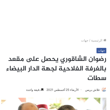
الرئيسية
/
جهات
جهات
رضوان الشاقوري يحصل على مقعد
بالغرفة الفلاحية لجهة الدار البيضاء
سطات
علاش بريس
الأربعاء 25 أغسطس 2021
دقيقة واحدة