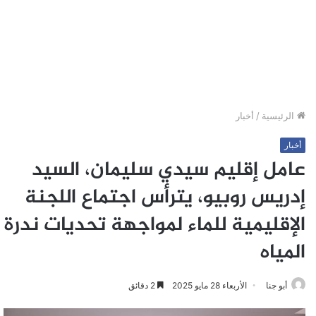
الرئيسية
/
أخبار
أخبار
عامل إقليم سيدي سليمان، السيد
إدريس روبيو، يترأس اجتماع اللجنة
الإقليمية للماء لمواجهة تحديات ندرة
المياه
أبو جنا
الأربعاء 28 مايو 2025
2 دقائق