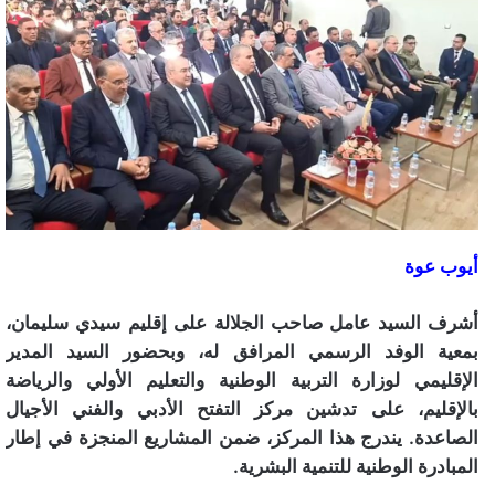
أيوب عوة
أشرف السيد عامل صاحب الجلالة على إقليم سيدي سليمان،
بمعية الوفد الرسمي المرافق له، وبحضور السيد المدير
الإقليمي لوزارة التربية الوطنية والتعليم الأولي والرياضة
بالإقليم، على تدشين مركز التفتح الأدبي والفني الأجيال
الصاعدة. يندرج هذا المركز، ضمن المشاريع المنجزة في إطار
المبادرة الوطنية للتنمية البشرية.