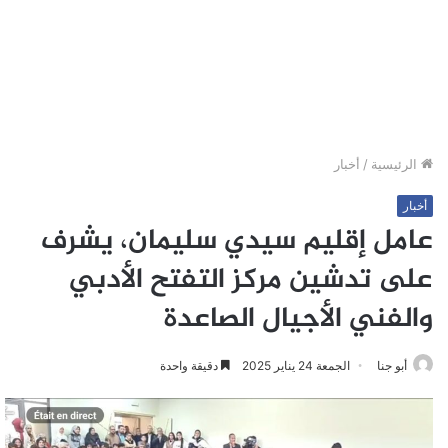
الرئيسية
/
أخبار
أخبار
عامل إقليم سيدي سليمان، يشرف
على تدشين مركز التفتح الأدبي
والفني الأجيال الصاعدة
أبو جنا
الجمعة 24 يناير 2025
دقيقة واحدة