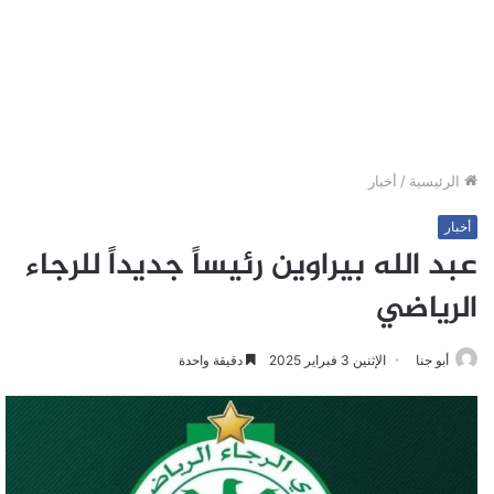
الرئيسية
/
أخبار
أخبار
عبد الله بيراوين رئيساً جديداً للرجاء
الرياضي
أبو جنا
الإثنين 3 فبراير 2025
دقيقة واحدة