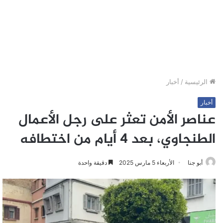
الرئيسية
/
أخبار
أخبار
عناصر الأمن تعثر على رجل الأعمال
الطنجاوي، بعد 4 أيام من اختطافه
أبو جنا
الأربعاء 5 مارس 2025
دقيقة واحدة