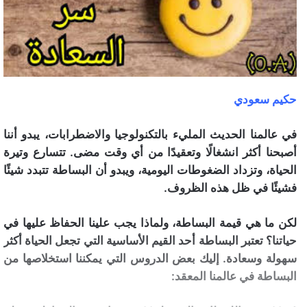
حكيم سعودي
في عالمنا الحديث المليء بالتكنولوجيا والاضطرابات، يبدو أننا
أصبحنا أكثر انشغالًا وتعقيدًا من أي وقت مضى. تتسارع وتيرة
الحياة، وتزداد الضغوطات اليومية، ويبدو أن البساطة تتبدد شيئًا
فشيئًا في ظل هذه الظروف.
لكن ما هي قيمة البساطة، ولماذا يجب علينا الحفاظ عليها في
حياتنا؟ تعتبر البساطة أحد القيم الأساسية التي تجعل الحياة أكثر
سهولة وسعادة. إليك بعض الدروس التي يمكننا استخلاصها من
البساطة في عالمنا المعقد: