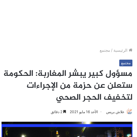
الرئيسية
/
مجتمع
مجتمع
مسؤول كبير يبشر المغاربة: الحكومة
ستعلن عن حزمة من الإجراءات
لتخفيف الحجر الصحي
علاش بريس
الأحد 16 مايو 2021
2 دقائق