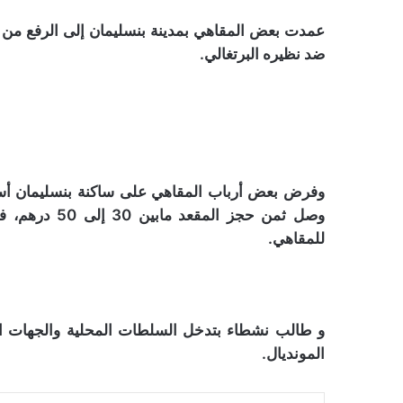
عمدت بعض المقاهي بمدينة بنسليمان إلى الرفع من 
ضد نظيره البرتغالي.
وفرض بعض أرباب المقاهي على ساكنة بنسليمان أس
وصل ثمن حجز ا
للمقاهي.
و طالب نشطاء بتدخل السلطات المحلية والجهات ال
المونديال.