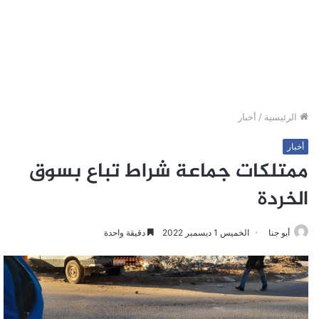
الرئيسية
/
أخبار
أخبار
ممتلكات جماعة شراط تباع بسوق
الخردة
أبو جنا
الخميس 1 ديسمبر 2022
دقيقة واحدة