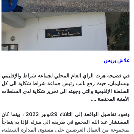
علاش بريس
في فضيحة هزت الراي العام المحلي لجماعة شراط والإقليمي
ببنسليمان، حيث رفع ناىب رئيس جماعة شراط شكاية الى كل
السلطة الإقليمية والتي وجهته الى تحرير شكاية لدى السلطات
الأمنية المختصة ….
وتعود تفاصيل الواقعة إلى الثلاثاء 29نونبر 2022 ، بينما كان
المستشار عبد الله المجمع في طريقه الى منزله فإذا به يتفاجأ
بمجموعة من العمال العرضيين على مستوى المدارة السفلية،