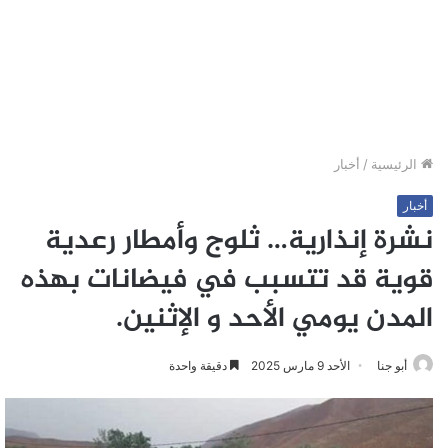
الرئيسية
/
أخبار
أخبار
نشرة إنذارية… ثلوج وأمطار رعدية
قوية قد تتسبب في فيضانات بهذه
المدن يومي الأحد و الإثنين.
أبو جنا
الأحد 9 مارس 2025
دقيقة واحدة