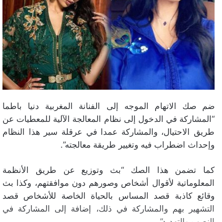
ضم صك الاتهام الموجه إلى الفنانة المغربية دنيا باطما
“المشاركة في الدخول إلى نظام المعالجة الآلية للمعطيات عن
طريق الاحتيال، والمشاركة عمدا في عرقلة سير هذا النظام
وإحداث اضطراب فيه وتغيير طريقة معالجته”.
كما تضمن هذا الصك “بث وتوزيع عن طريق الأنظمة
المعلوماتية لأقوال أشخاص وصورهم دون موافقتهم، وكذا بث
وقائع كاذبة قصد المساس بالحياة الخاصة للأشخاص قصد
التشهير بهم والمشاركة في ذلك، إضافة إلى المشاركة في
النصب والتهديد”.