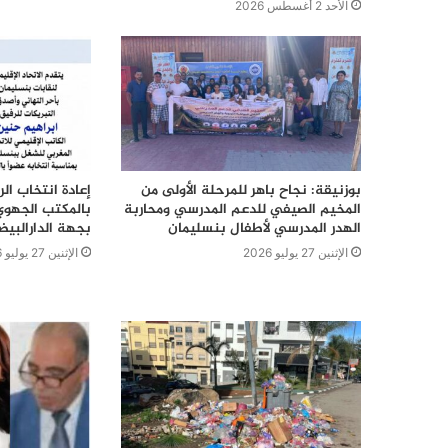
الأحد 2 أغسطس 2026
بوزنيقة: نجاح باهر للمرحلة الأولى من
إعادة انتخاب ال
المخيم الصيفي للدعم المدرسي ومحاربة
بالمكتب الجهوي
الهدر المدرسي لأطفال بنسليمان
بجهة الدارالبي
الإثنين 27 يوليو 2026
الإثنين 27 يوليو 2026