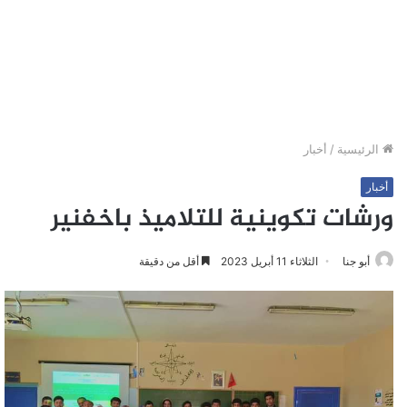
الرئيسية
/
أخبار
أخبار
ورشات تكوينية للتلاميذ باخفنير
أبو جنا
الثلاثاء 11 أبريل 2023
أقل من دقيقة