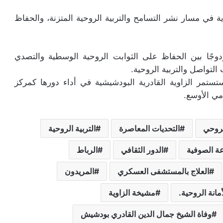
ة في مسار نشر التسامح والتربية الروحية المتزنة، والحفاظ
مزدوجًا بين الحفاظ على الثوابت الروحية الوسطية والتصدي
لتواصل والتربية الروحية.
ستستمر الزاوية القادرية البودشيشية في أداء دورها كمركز
ي الأوسع.
لروحي
التحديات المعاصرة
التربية الروحية
عة الصوفية
الدور الثقافي
الرباط
العلاج بالمستشفى العسكري
المريدون
أمانة الروحية.
مشيخة الزاوية
وفاة الشيخ جمال الدين القادري بودشيش