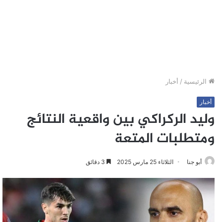
الرئيسية
/
أخبار
أخبار
وليد الركراكي بين واقعية النتائج
ومتطلبات المتعة
أبو جنا
الثلاثاء 25 مارس 2025
3 دقائق