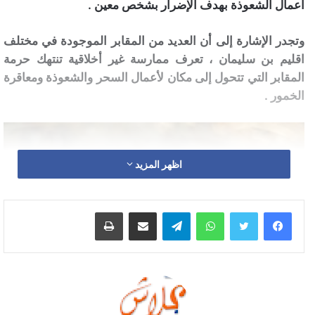
أعمال الشعوذة بهدف الإضرار بشخص معين .
وتجدر الإشارة إلى أن العديد من المقابر الموجودة في مختلف
اقليم بن سليمان ، تعرف ممارسة غير أخلاقية تنتهك حرمة
المقابر التي تتحول إلى مكان لأعمال السحر والشعوذة ومعاقرة
الخمور .
اظهر المزيد
واتساب
تيلقرام
مشاركة عبر البريد
طباعة