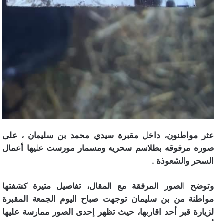
عثر مواطنون، داخل مقبرة سيدي محمد بن سليمان ، على
صورة مرفوقة بطلاسم سحرية ومسمار مورست عليها أعمال
السحر والشعوذة .
وتوضح الصور المرفقة مع المقال، تفاصيل مثيرة كشفتها
مواطنة من بن سليمان توجهت صباح اليوم الجمعة المقبرة
لزيارة قبر أحد اقاربها، حيث تظهر إحدى الصور ممارسة عليها