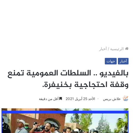
الرئيسية
/
أخبار
أخبار
جهات
بالفيديو .. السلطات العمومية تمنع
وقفة احتجاجية بخنيفرة.
علاش بريس
الأحد 25 أبريل 2021
أقل من دقيقة