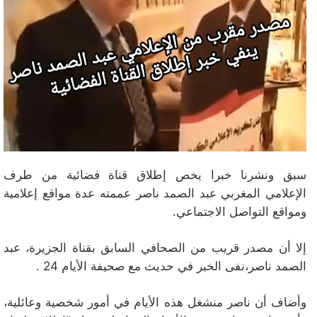
سبق ونشرنا خبرا يخص إطلاق قناة فضائية من طرف
الإعلامي المغربي عبد الصمد ناصر عممته عدة مواقع إعلامية
ومواقع التواصل الاجتماعي.
إلا أن مصدر قريب من الصحافي السابق بقناة الجزيرة، عبد
الصمد ناصر،نفى الخبر في حديث مع صحيفة الأيام 24 .
وأضاف أن ناصر منشغل هذه الأيام في أمور شخصية وعائلية،