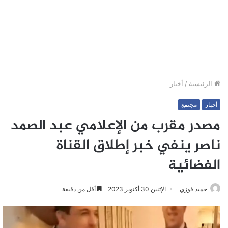
الرئيسية
/
أخبار
أخبار
مجتمع
مصدر مقرب من الإعلامي عبد الصمد
ناصر ينفي خبر إطلاق القناة
الفضائية
حميد فوزي
الإثنين 30 أكتوبر 2023
أقل من دقيقة